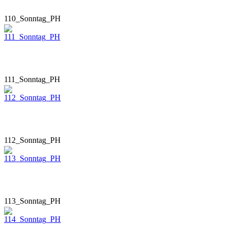
110_Sonntag_PH
111_Sonntag_PH
112_Sonntag_PH
113_Sonntag_PH