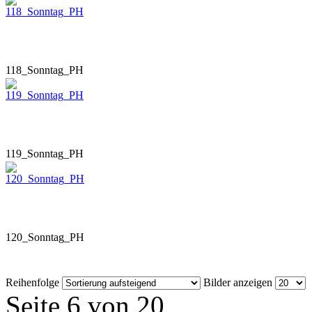
118_Sonntag_PH
119_Sonntag_PH
120_Sonntag_PH
Reihenfolge
Bilder anzeigen
Seite 6 von 20