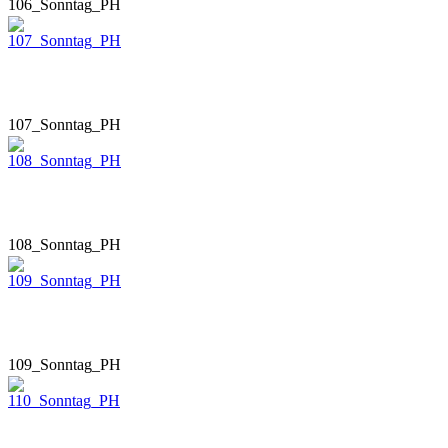
106_Sonntag_PH
107_Sonntag_PH
108_Sonntag_PH
109_Sonntag_PH