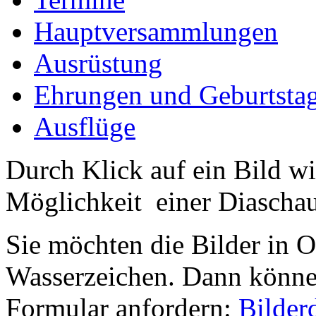
Hauptversammlungen
Ausrüstung
Ehrungen und Geburtsta
Ausflüge
Durch Klick auf ein Bild wi
Möglichkeit einer Diaschau 
Sie möchten die Bilder in 
Wasserzeichen. Dann können
Formular anfordern:
Bilder