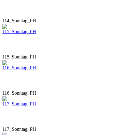
114_Sonntag_PH
115_Sonntag_PH
116_Sonntag_PH
117_Sonntag_PH