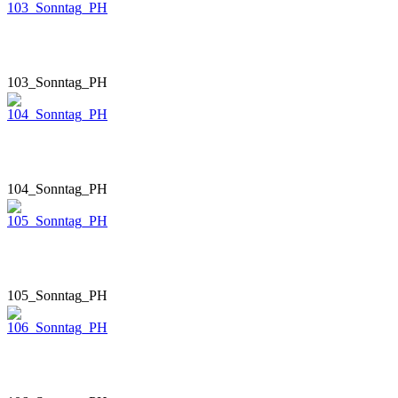
103_Sonntag_PH
104_Sonntag_PH
105_Sonntag_PH