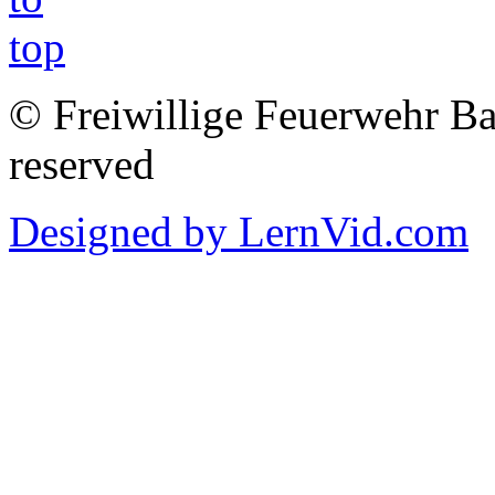
© Freiwillige Feuerwehr Bab
reserved
Designed by LernVid.com