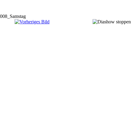
008_Samstag