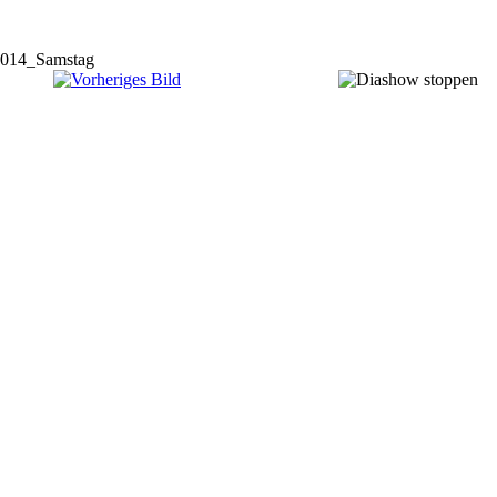
014_Samstag