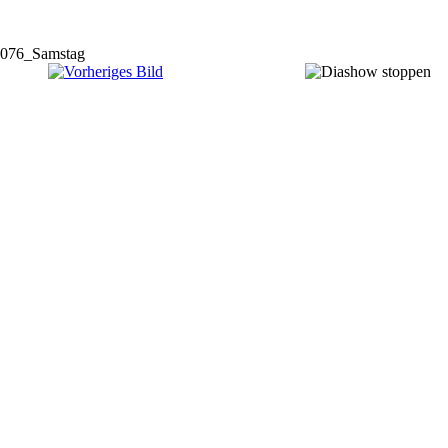
076_Samstag