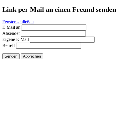
Link per Mail an einen Freund senden
Fenster schließen
E-Mail an
Absender
Eigene E-Mail
Betreff
Senden
Abbrechen