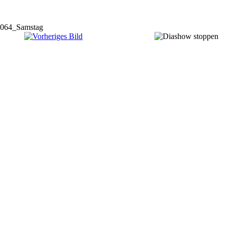
064_Samstag