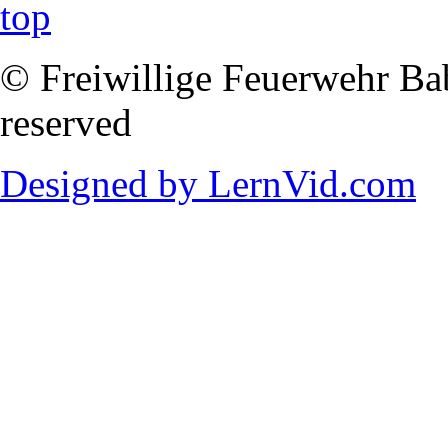
© Freiwillige Feuerwehr Babi
reserved
Designed by LernVid.com