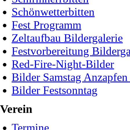
Schönwetterbitten
Fest Programm
Zeltaufbau Bildergalerie
Festvorbereitung Bilderga
Red-Fire-Night-Bilder
Bilder Samstag Anzapfen
Bilder Festsonntag
Verein
Termine