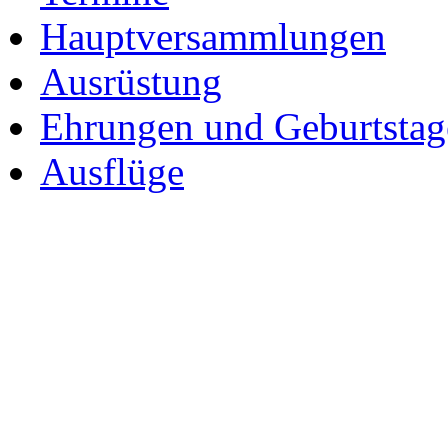
Hauptversammlungen
Ausrüstung
Ehrungen und Geburtstag
Ausflüge