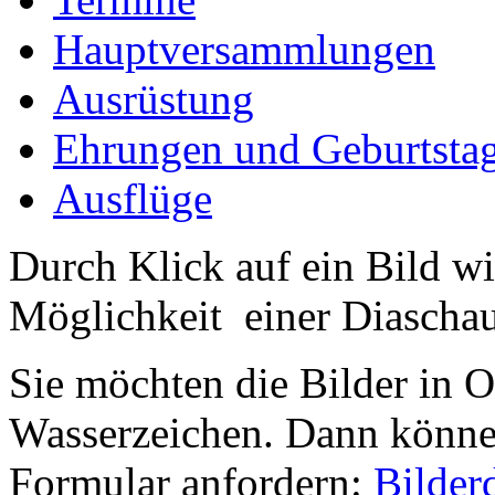
Hauptversammlungen
Ausrüstung
Ehrungen und Geburtsta
Ausflüge
Durch Klick auf ein Bild wi
Möglichkeit einer Diaschau 
Sie möchten die Bilder in 
Wasserzeichen. Dann können
Formular anfordern:
Bilder