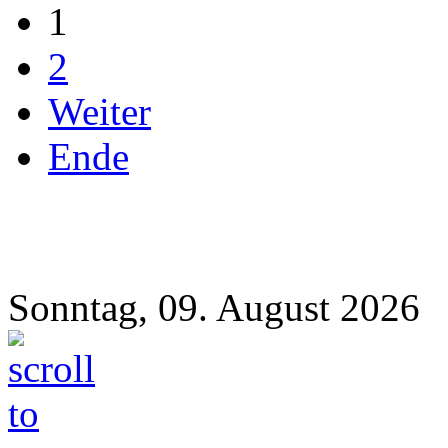
1
2
Weiter
Ende
Sonntag, 09. August 2026