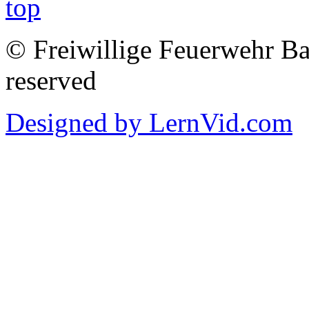
© Freiwillige Feuerwehr Bab
reserved
Designed by LernVid.com