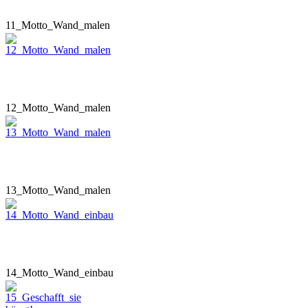
11_Motto_Wand_malen
12_Motto_Wand_malen
13_Motto_Wand_malen
14_Motto_Wand_einbau