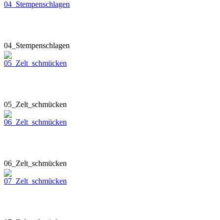
04_Stempenschlagen
05_Zelt_schmücken
06_Zelt_schmücken