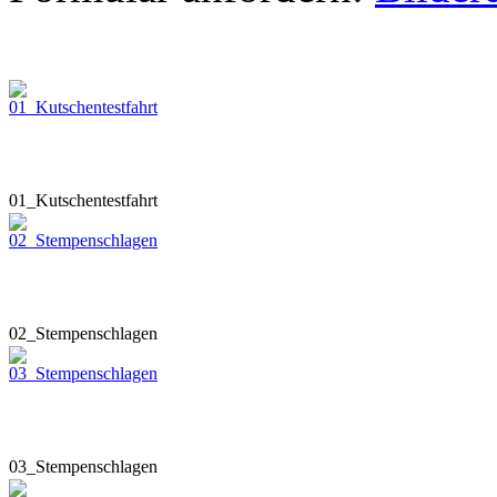
01_Kutschentestfahrt
02_Stempenschlagen
03_Stempenschlagen