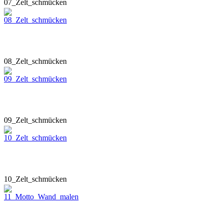
07_Zelt_schmücken
08_Zelt_schmücken
09_Zelt_schmücken
10_Zelt_schmücken