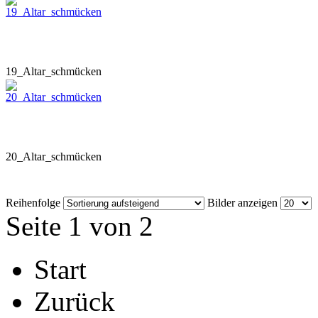
19_Altar_schmücken
20_Altar_schmücken
Reihenfolge
Bilder anzeigen
Seite 1 von 2
Start
Zurück