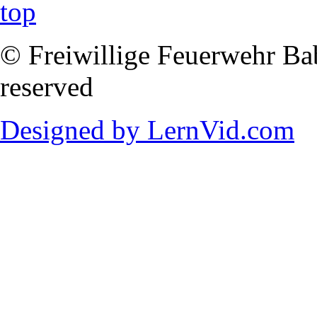
© Freiwillige Feuerwehr Babi
reserved
Designed by LernVid.com