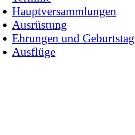
Hauptversammlungen
Ausrüstung
Ehrungen und Geburtstag
Ausflüge