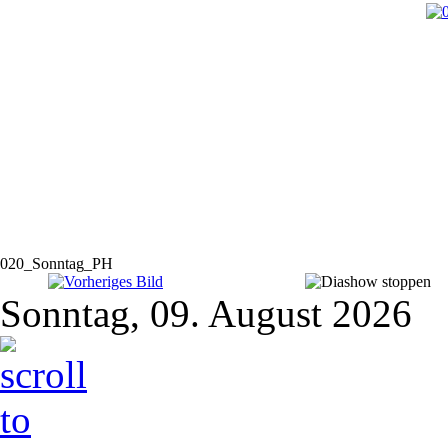
020_Sonntag_PH
Sonntag, 09. August 2026