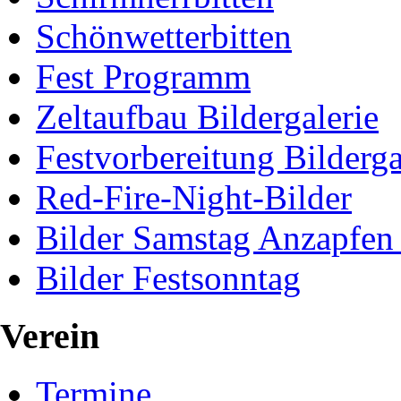
Schönwetterbitten
Fest Programm
Zeltaufbau Bildergalerie
Festvorbereitung Bilderga
Red-Fire-Night-Bilder
Bilder Samstag Anzapfen
Bilder Festsonntag
Verein
Termine