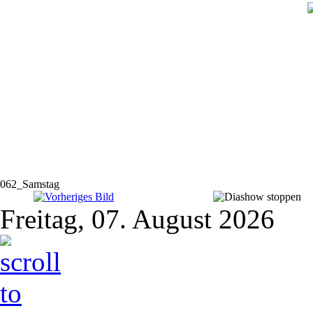
062_Samstag
Freitag, 07. August 2026