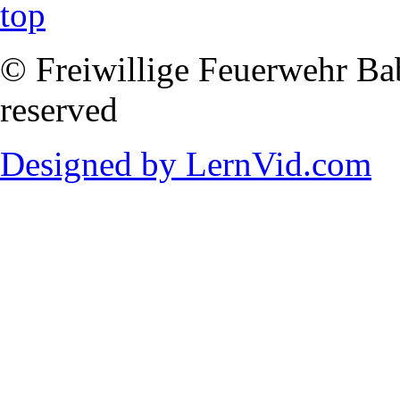
© Freiwillige Feuerwehr Babi
reserved
Designed by LernVid.com