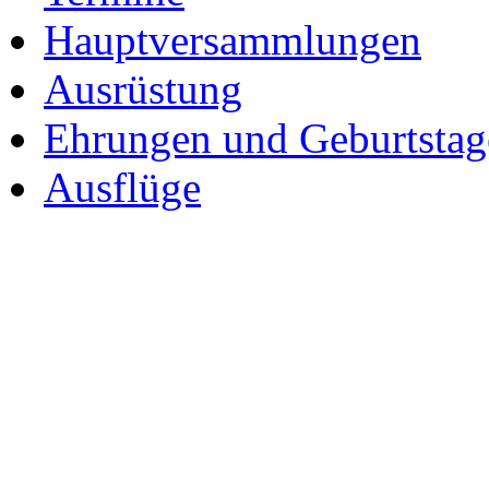
Hauptversammlungen
Ausrüstung
Ehrungen und Geburtstag
Ausflüge