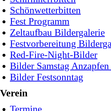
Schönwetterbitten
Fest Programm
Zeltaufbau Bildergalerie
Festvorbereitung Bilderga
Red-Fire-Night-Bilder
Bilder Samstag Anzapfen
Bilder Festsonntag
Verein
Termine