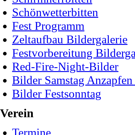
Schönwetterbitten
Fest Programm
Zeltaufbau Bildergalerie
Festvorbereitung Bilderga
Red-Fire-Night-Bilder
Bilder Samstag Anzapfen
Bilder Festsonntag
Verein
Termine