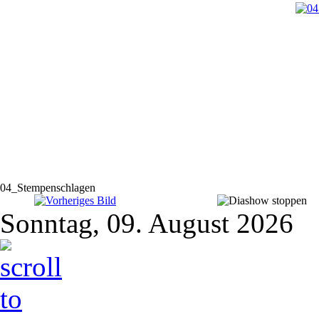
04_Stempenschlagen
Sonntag, 09. August 2026