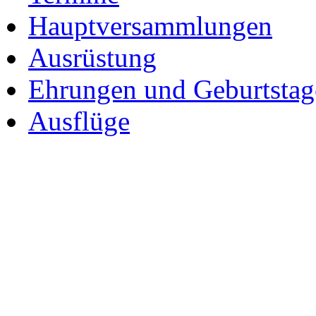
Hauptversammlungen
Ausrüstung
Ehrungen und Geburtstag
Ausflüge