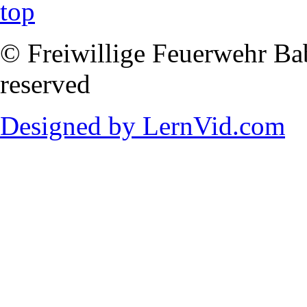
© Freiwillige Feuerwehr Babi
reserved
Designed by LernVid.com