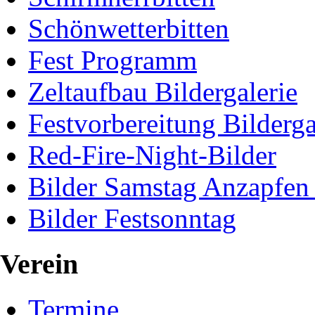
Schönwetterbitten
Fest Programm
Zeltaufbau Bildergalerie
Festvorbereitung Bilderga
Red-Fire-Night-Bilder
Bilder Samstag Anzapfen
Bilder Festsonntag
Verein
Termine