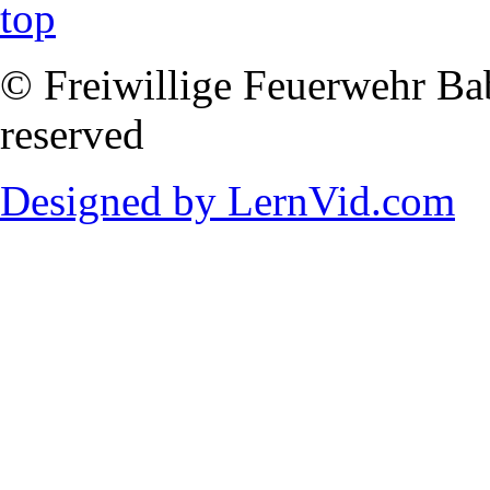
© Freiwillige Feuerwehr Babi
reserved
Designed by LernVid.com