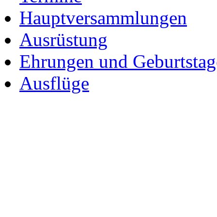
Hauptversammlungen
Ausrüstung
Ehrungen und Geburtstag
Ausflüge