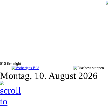
016-fire-night
Montag, 10. August 2026